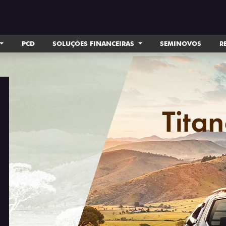
PCD
SOLUÇÕES FINANCEIRAS
SEMINOVOS
R