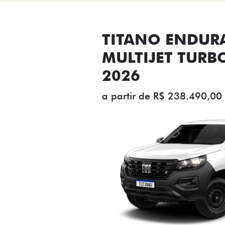
TITANO ENDUR
MULTIJET TURB
2026
a partir de R$ 238.490,00