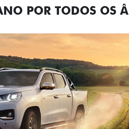
TANO POR TODOS OS 