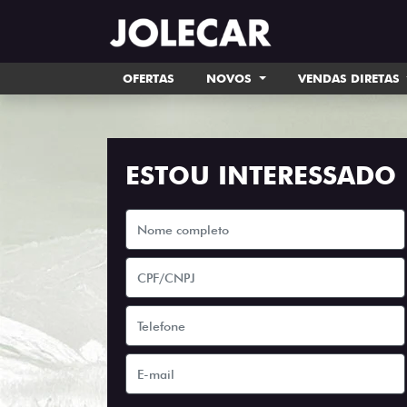
OFERTAS
NOVOS
VENDAS DIRETAS
ESTOU INTERESSADO