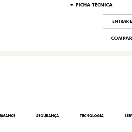
FICHA TÉCNICA
ENTRAR 
COMPAR
BRE A TITANO
ORMANCE
SEGURANÇA
TECNOLOGIA
SER