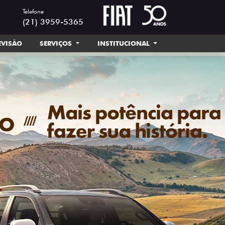
Telefone
(21) 3959-5365
EVISÃO
SERVIÇOS
INSTITUCIONAL