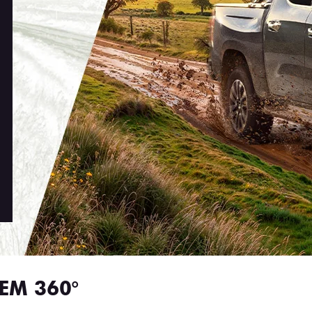
EM 360°