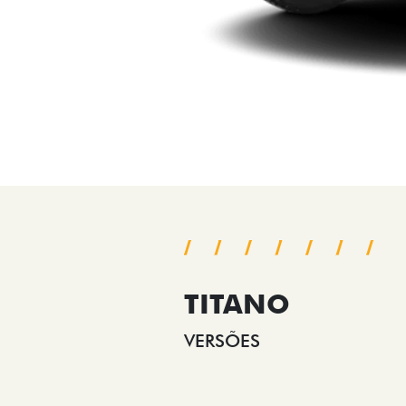
TITANO
VERSÕES