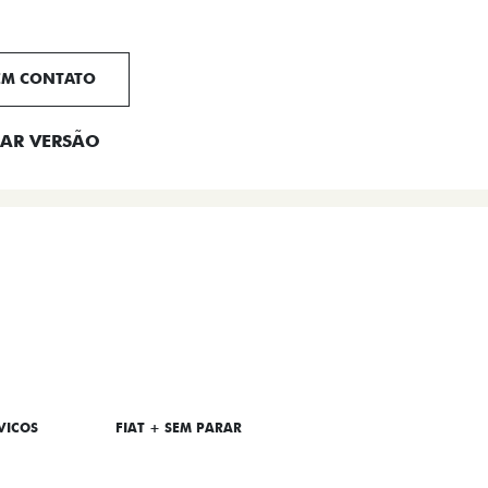
EM CONTATO
AR VERSÃO
VICOS
FIAT + SEM PARAR