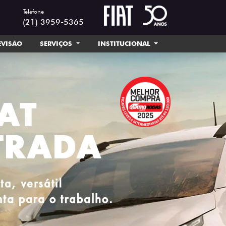
Telefone
(21) 3959-5365
EVISÃO
SERVIÇOS
INSTITUCIONAL