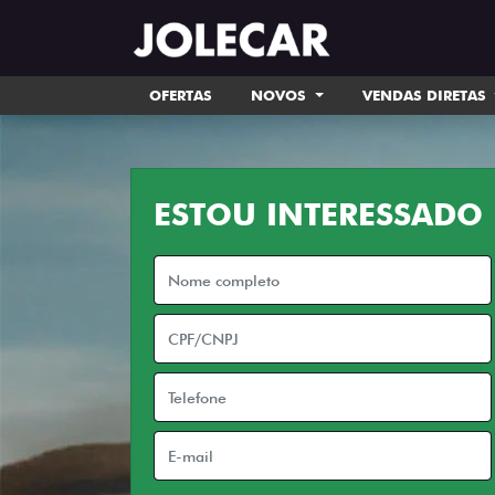
OFERTAS
NOVOS
VENDAS DIRETAS
ESTOU INTERESSADO