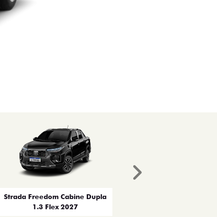
Próximo
Strada Freedom Cabine Dupla
1.3 Flex 2027