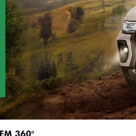
EM 360°