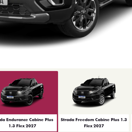
ior
ada Endurance Cabine Plus
Strada Freedom Cabine Plus 1.3
1.3 Flex 2027
Flex 2027