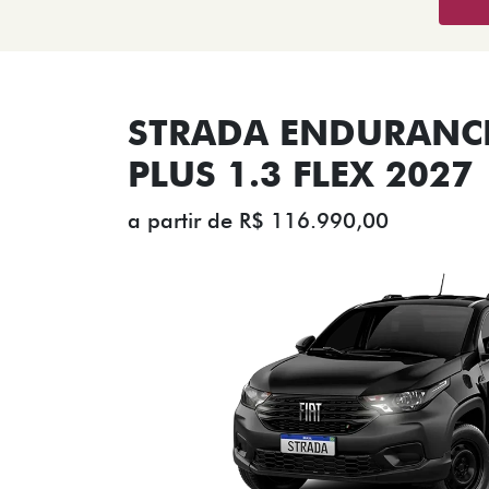
STRADA ENDURANCE
PLUS 1.3 FLEX 2027
a partir de R$ 116.990,00