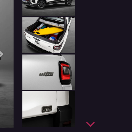
Próximo
Próximo