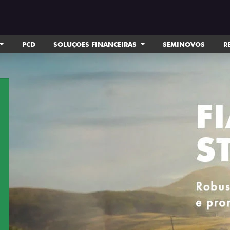
PCD
SOLUÇÕES FINANCEIRAS
SEMINOVOS
R