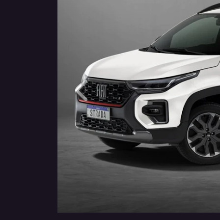
Anterior