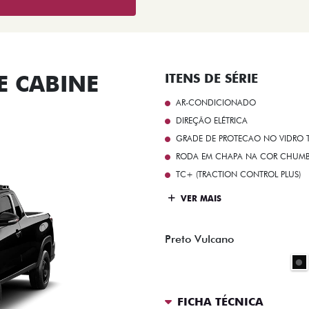
 CABINE
ITENS DE SÉRIE
AR-CONDICIONADO
DIREÇÃO ELÉTRICA
GRADE DE PROTECAO NO VIDRO T
RODA EM CHAPA NA COR CHUMBO 
TC+ (TRACTION CONTROL PLUS)
VER MAIS
Preto Vulcano
FICHA TÉCNICA