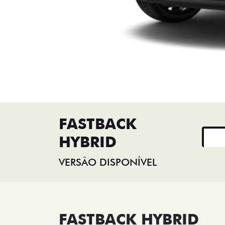
FASTBACK
HYBRID
VERSÃO DISPONÍVEL
FASTBACK HYBRID