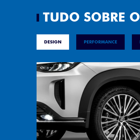
TUDO SOBRE O
DESIGN
PERFORMANCE