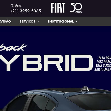
Telefone
(21) 3959-5365
EVISÃO
SERVIÇOS
INSTITUCIONAL