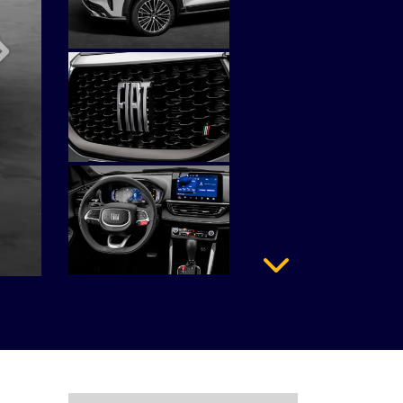
Próximo
Próximo