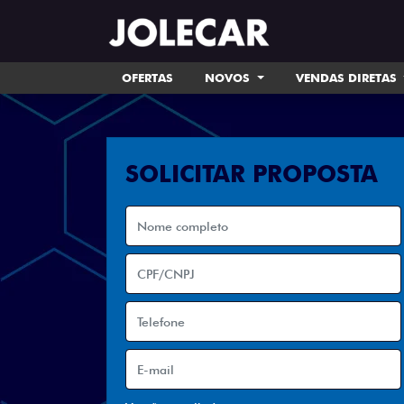
OFERTAS
NOVOS
VENDAS DIRETAS
SOLICITAR PROPOSTA