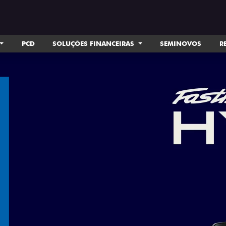
PCD
SOLUÇÕES FINANCEIRAS
SEMINOVOS
R