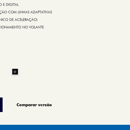
E DIGITAL
IÇÃO COM LINHAS ADAPTATIVAS
ÔNICO DE ACELERAÇÃO)
CIONAMENTO NO VOLANTE
Comparar versão