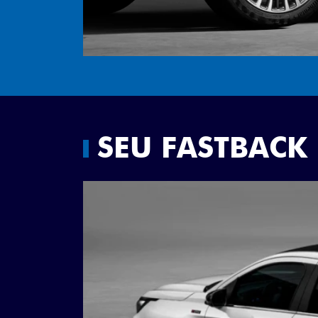
SEU FASTBACK