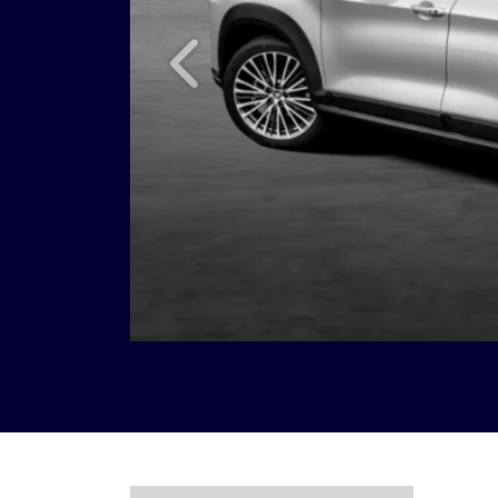
Anterior