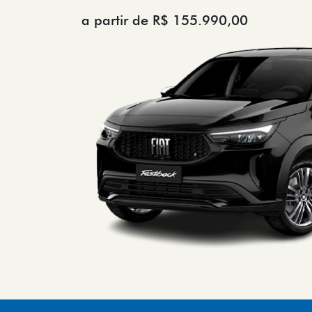
a partir de R$ 155.990,00