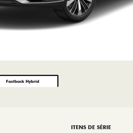
Fastback Hybrid
ITENS DE SÉRIE