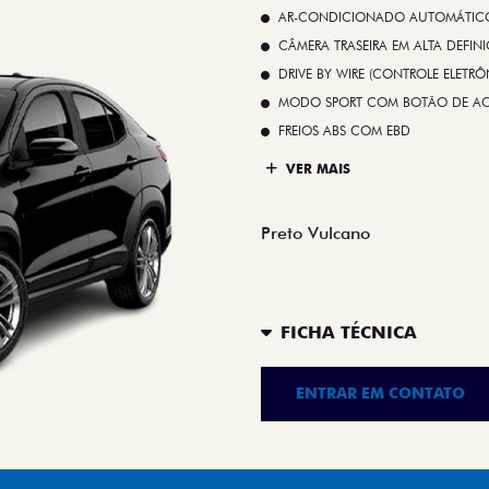
AR-CONDICIONADO AUTOMÁTICO 
CÂMERA TRASEIRA EM ALTA DEFIN
DRIVE BY WIRE (CONTROLE ELETR
MODO SPORT COM BOTÃO DE A
FREIOS ABS COM EBD
VER MAIS
Preto Vulcano
FICHA TÉCNICA
ENTRAR EM CONTATO