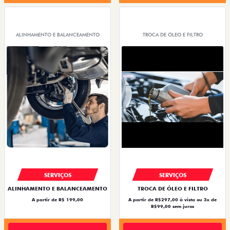
ALINHAMENTO E BALANCEAMENTO
TROCA DE ÓLEO E FILTRO
SERVIÇOS
SERVIÇOS
ALINHAMENTO E BALANCEAMENTO
TROCA DE ÓLEO E FILTRO
A partir de R$ 199,00
A partir de R$297,00 à vista ou 3x de
R$99,00 sem juros