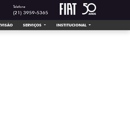
Telefone
(21) 3959-5365
EVISÃO
SERVIÇOS
INSTITUCIONAL