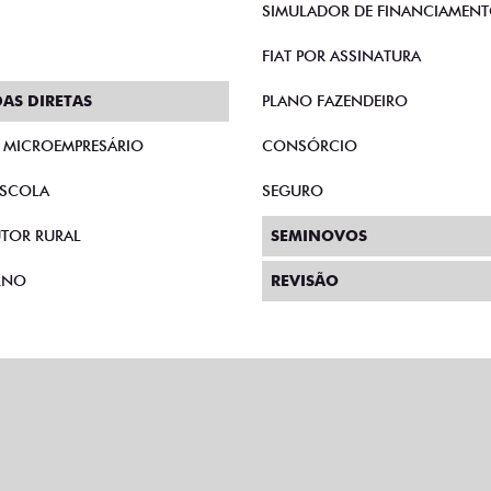
SIMULADOR DE FINANCIAMEN
FIAT POR ASSINATURA
AS DIRETAS
PLANO FAZENDEIRO
E MICROEMPRESÁRIO
CONSÓRCIO
SCOLA
SEGURO
TOR RURAL
SEMINOVOS
RNO
REVISÃO