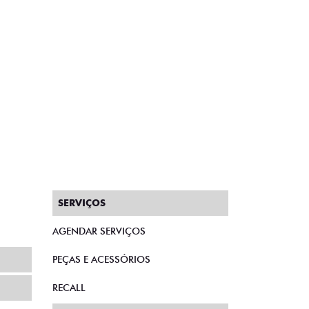
SERVIÇOS
AGENDAR SERVIÇOS
PEÇAS E ACESSÓRIOS
RECALL