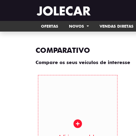
OFERTAS
NOVOS
VENDAS DIRETAS
COMPARATIVO
Compare os seus veículos de interesse