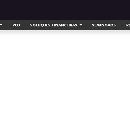
PCD
SOLUÇÕES FINANCEIRAS
SEMINOVOS
R