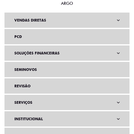
ARGO
VENDAS DIRETAS
PCD
SOLUÇÕES FINANCEIRAS
SEMINOVOS
REVISÃO
SERVIÇOS
INSTITUCIONAL