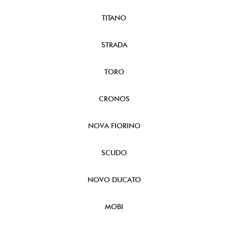
TITANO
STRADA
TORO
CRONOS
NOVA FIORINO
SCUDO
NOVO DUCATO
MOBI