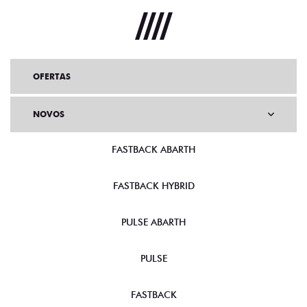
OFERTAS
NOVOS
FASTBACK ABARTH
FASTBACK HYBRID
PULSE ABARTH
PULSE
FASTBACK