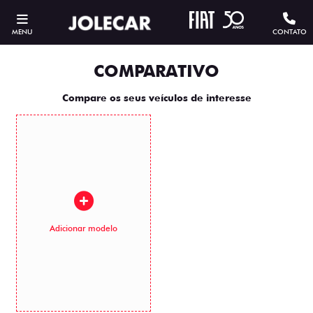
MENU
CONTATO
COMPARATIVO
Compare os seus veículos de interesse
Adicionar modelo