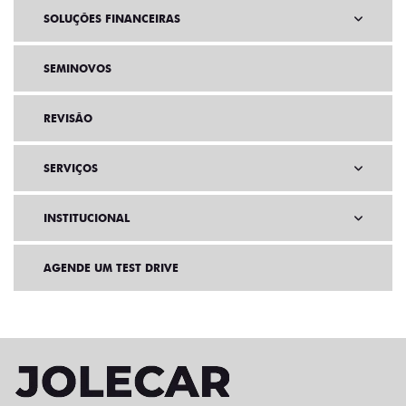
SOLUÇÕES FINANCEIRAS
SEMINOVOS
REVISÃO
SERVIÇOS
INSTITUCIONAL
AGENDE UM TEST DRIVE