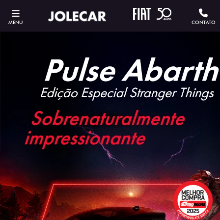
MENU
CONTATO