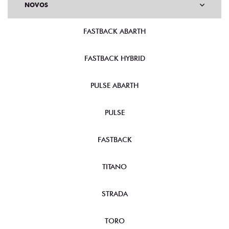
NOVOS
FASTBACK ABARTH
FASTBACK HYBRID
PULSE ABARTH
PULSE
FASTBACK
TITANO
STRADA
TORO