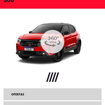
360°
OFERTAS