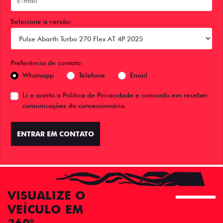
Selecione a versão:
Preferência de contato:
Whatsapp
Telefone
Email
Li e aceito a
Política de Privacidade
e concordo em receber
comunicações da concessionária.
ENTRAR EM CONTATO
VISUALIZE O
VEÍCULO EM