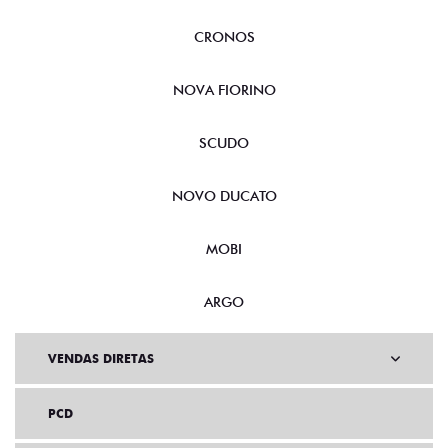
CRONOS
NOVA FIORINO
SCUDO
NOVO DUCATO
MOBI
ARGO
VENDAS DIRETAS
PCD