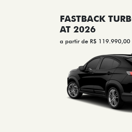
FASTBACK TURB
AT 2026
a partir de R$ 119.990,00