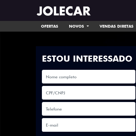
OFERTAS
NOVOS
VENDAS DIRETAS
ESTOU INTERESSADO