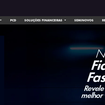
PCD
SOLUÇÕES FINANCEIRAS
SEMINOVOS
R