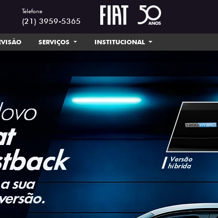
Telefone
(21) 3959-5365
EVISÃO
SERVIÇOS
INSTITUCIONAL