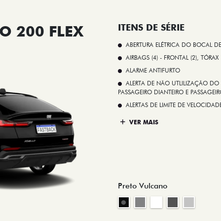
O 200 FLEX
ITENS DE SÉRIE
ABERTURA ELÉTRICA DO BOCAL D
AIRBAGS (4) - FRONTAL (2), TÓRAX
ALARME ANTIFURTO
ALERTA DE NÃO UTLILIZAÇÃO DO 
PASSAGEIRO DIANTEIRO E PASSAGEIRO
ALERTAS DE LIMITE DE VELOCID
VER MAIS
Preto Vulcano