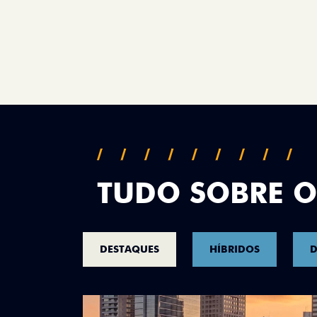
TUDO SOBRE O
DESTAQUES
HÍBRIDOS
D