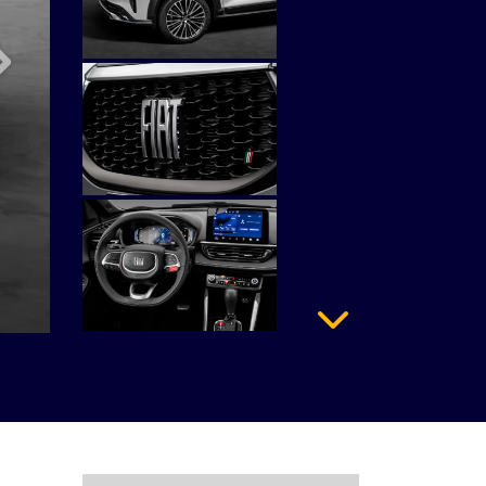
Próximo
Próximo