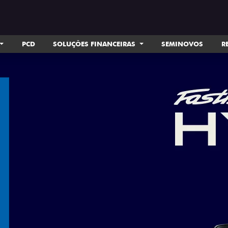
PCD
SOLUÇÕES FINANCEIRAS
SEMINOVOS
R