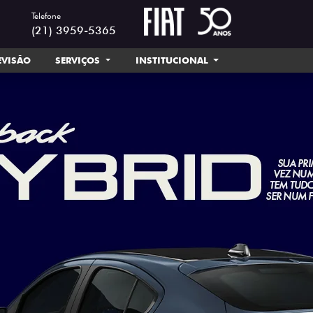
Telefone
(21) 3959-5365
EVISÃO
SERVIÇOS
INSTITUCIONAL