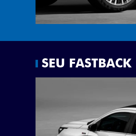
SEU FASTBACK