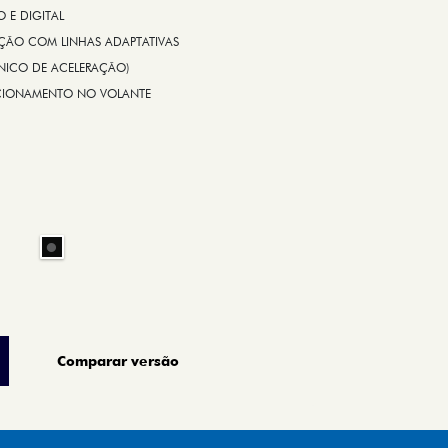
E DIGITAL
IÇÃO COM LINHAS ADAPTATIVAS
ÔNICO DE ACELERAÇÃO)
CIONAMENTO NO VOLANTE
Comparar versão