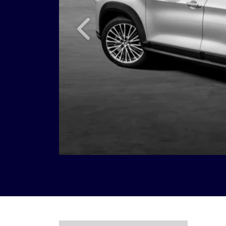
Anterior