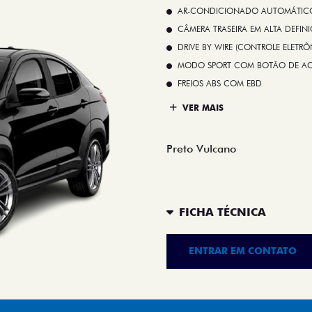
AR-CONDICIONADO AUTOMÁTICO 
CÂMERA TRASEIRA EM ALTA DEFIN
DRIVE BY WIRE (CONTROLE ELETR
MODO SPORT COM BOTÃO DE A
FREIOS ABS COM EBD
VER MAIS
Preto Vulcano
FICHA TÉCNICA
ENTRAR EM CONTATO