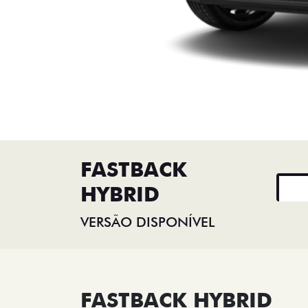
FASTBACK
HYBRID
VERSÃO DISPONÍVEL
FASTBACK HYBRID