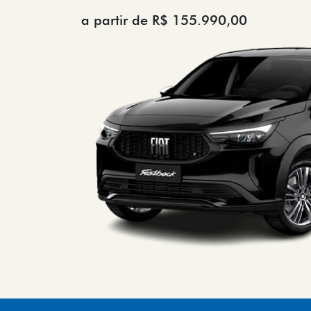
a partir de R$ 155.990,00