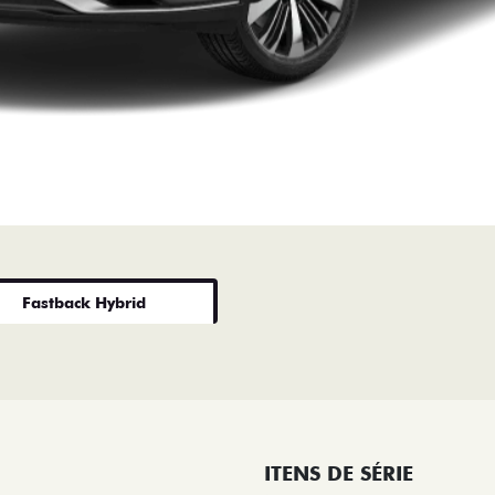
Fastback Hybrid
ITENS DE SÉRIE