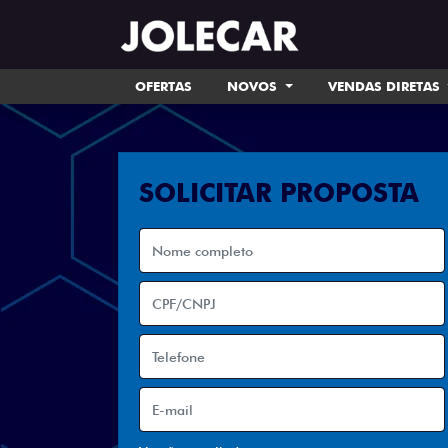
OFERTAS
NOVOS
VENDAS DIRETAS
SOLICITAR PROPOSTA