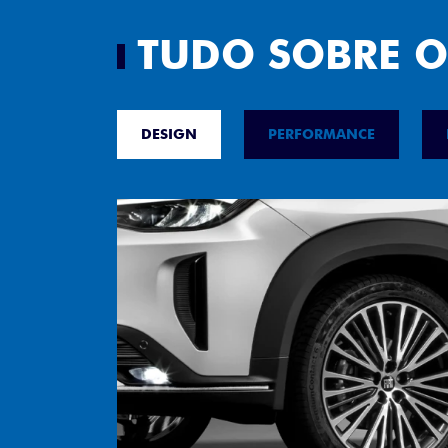
TUDO SOBRE O
DESIGN
PERFORMANCE