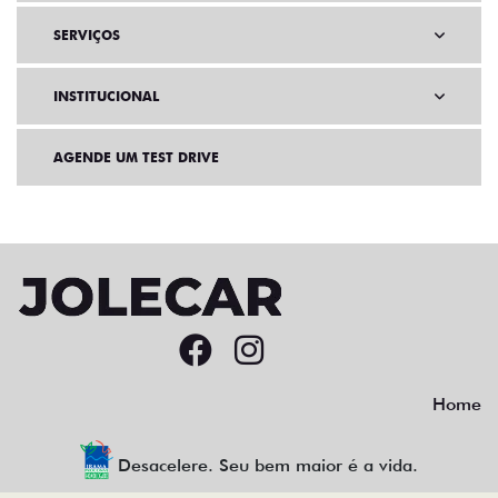
SERVIÇOS
INSTITUCIONAL
AGENDE UM TEST DRIVE
Home
Desacelere. Seu bem maior é a vida.