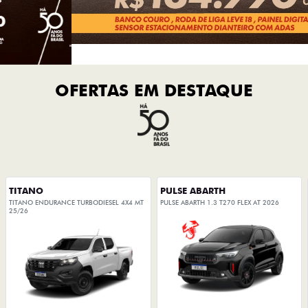
OFERTAS EM DESTAQUE
TITANO
PULSE ABARTH
TITANO ENDURANCE TURBODIESEL 4X4 MT
PULSE ABARTH 1.3 T270 FLEX AT 2026
25/26