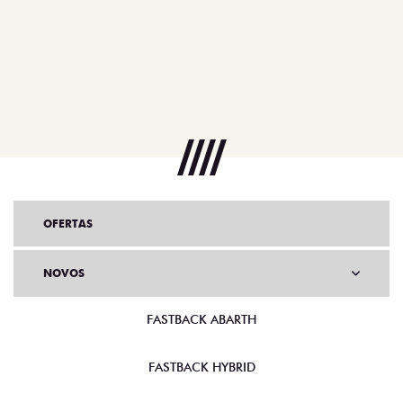
OFERTAS
NOVOS
FASTBACK ABARTH
FASTBACK HYBRID