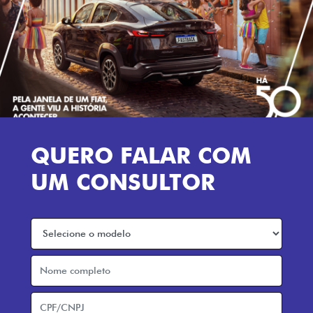
QUERO FALAR COM
UM CONSULTOR