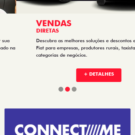
VENDAS
DIRETAS
Descubra as melhores soluções e descontos em um novo
Fiat para empresas, produtores rurais, taxistas e outras
categorias de negócios.
+ DETALHES