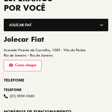
POR VOCÊ
JOLECAR FIAT
Jolecar Fiat
Avenida Vicente de Carvalho, 1503 - Vila da Penha
Rio de Janeiro - Rio de Janeiro
Como chegar
TELEFONE
TELEFONE
(21) 3959-5365
HORÁRIOS DE FUNCIONAMENTO
SHOWROOM