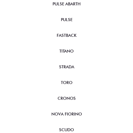
PULSE ABARTH
PULSE
FASTBACK
TITANO
STRADA
TORO
CRONOS
NOVA FIORINO
SCUDO