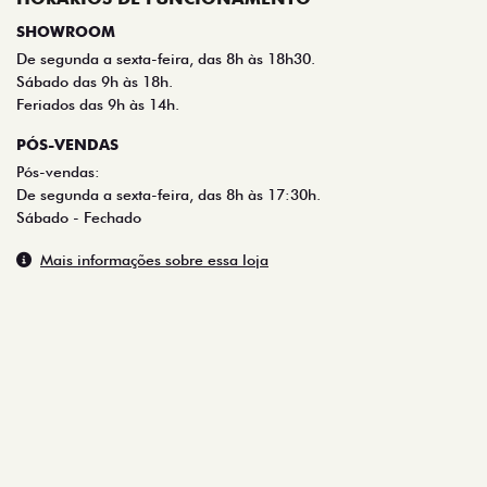
De segunda a sexta-feira, das 8h às 18h30.
Sábado das 9h às 18h.
Feriados das 9h às 14h.
PÓS-VENDAS
Pós-vendas:
De segunda a sexta-feira, das 8h às 17:30h.
Sábado - Fechado
Mais informações sobre essa loja