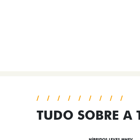
TUDO SOBRE A
DESTAQUES
HÍBRIDOS LEVES MHEV