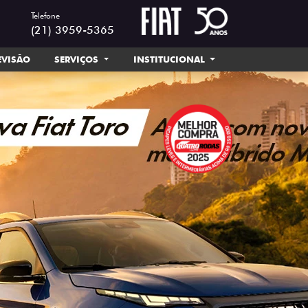
Telefone
(21) 3959-5365
EVISÃO
SERVIÇOS
INSTITUCIONAL