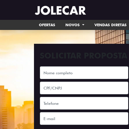
OFERTAS
NOVOS
VENDAS DIRETAS
SOLICITAR PROPOSTA