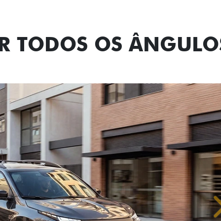
OR TODOS OS ÂNGULO