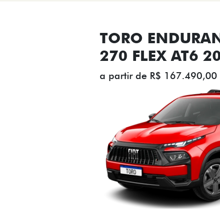
TORO ENDURAN
270 FLEX AT6 2
a partir de R$ 167.490,00