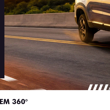
EM 360°