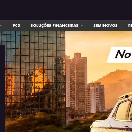
PCD
SOLUÇÕES FINANCEIRAS
SEMINOVOS
R