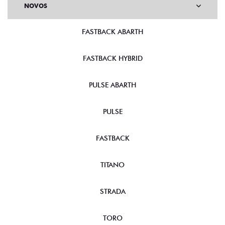
NOVOS
FASTBACK ABARTH
FASTBACK HYBRID
PULSE ABARTH
PULSE
FASTBACK
TITANO
STRADA