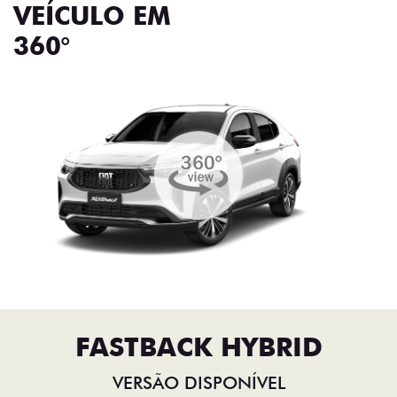
VEÍCULO EM
360°
FASTBACK HYBRID
VERSÃO DISPONÍVEL