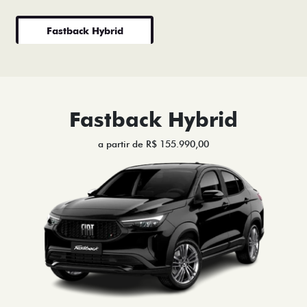
Fastback Hybrid
Fastback Hybrid
a partir de R$ 155.990,00