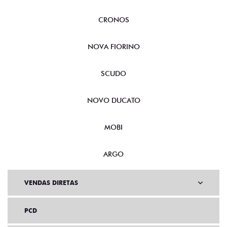
TORO
CRONOS
NOVA FIORINO
SCUDO
NOVO DUCATO
MOBI
ARGO
VENDAS DIRETAS
PCD