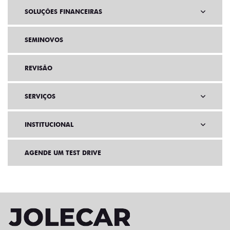
SOLUÇÕES FINANCEIRAS
SEMINOVOS
REVISÃO
SERVIÇOS
INSTITUCIONAL
AGENDE UM TEST DRIVE