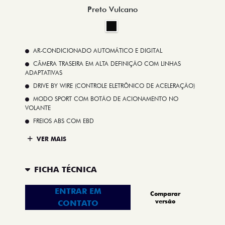
Preto Vulcano
AR-CONDICIONADO AUTOMÁTICO E DIGITAL
CÂMERA TRASEIRA EM ALTA DEFINIÇÃO COM LINHAS
ADAPTATIVAS
DRIVE BY WIRE (CONTROLE ELETRÔNICO DE ACELERAÇÃO)
MODO SPORT COM BOTÃO DE ACIONAMENTO NO
VOLANTE
FREIOS ABS COM EBD
VER MAIS
FICHA TÉCNICA
ENTRAR EM
Comparar
versão
CONTATO